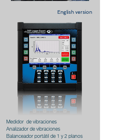
English version
Medidor de vibraciones
Analizador de vibraciones
Balanceador portátil de 1 y 2 planos